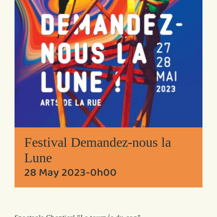
Festival Demandez-nous la
Lune
28 May 2023-0h00