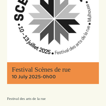
Festival Scènes de rue
10 July 2025-0h00
Festival des arts de la rue